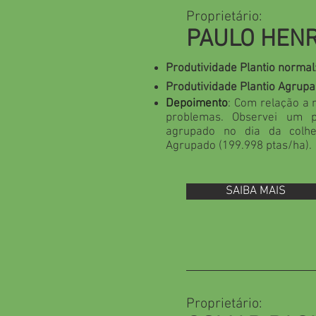
Proprietário:
PAULO HENR
Produtividade Plantio normal
Produtividade Plantio Agrup
Depoimento
: Com relação a
problemas. Observei um 
agrupado no dia da colhe
Agrupado (199.998 ptas/ha).
SAIBA MAIS
Proprietário: