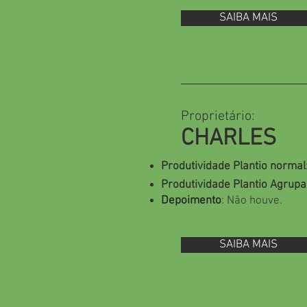
SAIBA MAIS
Proprietário:
CHARLES
Produtividade Plantio normal
Produtividade Plantio Agrup
Depoimento
: Não houve.
SAIBA MAIS