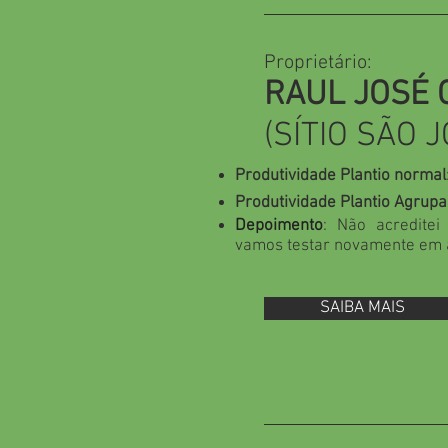
Proprietário:
RAUL JOSÉ 
(SÍTIO SÃO 
Produtividade Plantio normal
Produtividade Plantio Agrup
Depoimento
: Não acreditei
vamos testar novamente em 
SAIBA MAIS