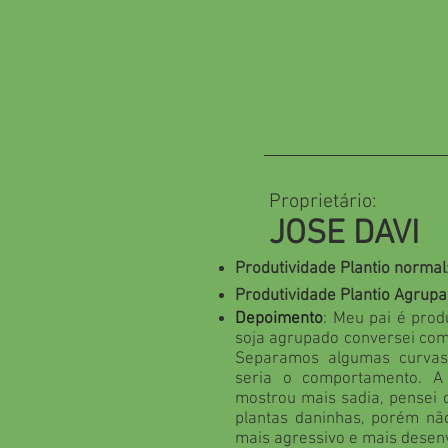
Proprietário:
JOSE DAVI
Produtividade Plantio normal
Produtividade Plantio Agrup
Depoimento
: Meu pai é prod
soja agrupado conversei com
Separamos algumas curvas
seria o comportamento. A
mostrou mais sadia, pensei
plantas daninhas, porém não
mais agressivo e mais desen